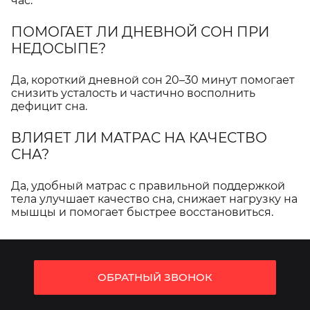
час.
ПОМОГАЕТ ЛИ ДНЕВНОЙ СОН ПРИ
НЕДОСЫПЕ?
Да, короткий дневной сон 20–30 минут помогает
снизить усталость и частично восполнить
дефицит сна.
ВЛИЯЕТ ЛИ МАТРАС НА КАЧЕСТВО
СНА?
Да, удобный матрас с правильной поддержкой
тела улучшает качество сна, снижает нагрузку на
мышцы и помогает быстрее восстановиться.
ОБРАТНЫЙ ЗВОНОК