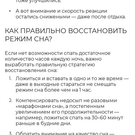
тоже улучшились.
А вот внимание и скорость реакции
остались снижеными — даже после отдыха.
КАК ПРАВИЛЬНО ВОССТАНОВИТЬ
РЕЖИМ СНА?
Если нет возможности спать достаточное
количество часов каждую ночь, важно
выработать правильную стратегию
восстановления сна:
Ложиться и вставать в одно и то же время —
даже в выходные стараться не смещать
режим сна более чем на 1 час.
Компенсировать недосып не разовыми
«марафонами сна», а постепенным
увеличением его продолжительности —
например, ложиться спать на 30–60 минут
раньше в будние дни.
Обратить внимание на качество сна —