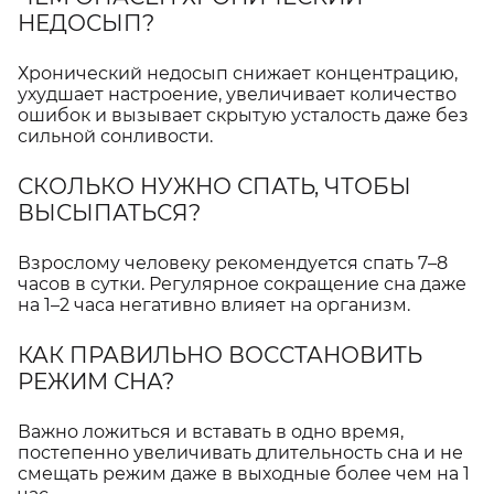
НЕДОСЫП?
Хронический недосып снижает концентрацию,
ухудшает настроение, увеличивает количество
ошибок и вызывает скрытую усталость даже без
сильной сонливости.
СКОЛЬКО НУЖНО СПАТЬ, ЧТОБЫ
ВЫСЫПАТЬСЯ?
Взрослому человеку рекомендуется спать 7–8
часов в сутки. Регулярное сокращение сна даже
на 1–2 часа негативно влияет на организм.
КАК ПРАВИЛЬНО ВОССТАНОВИТЬ
РЕЖИМ СНА?
Важно ложиться и вставать в одно время,
постепенно увеличивать длительность сна и не
смещать режим даже в выходные более чем на 1