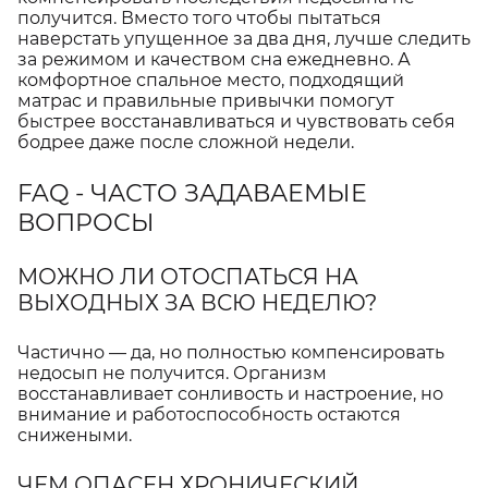
получится. Вместо того чтобы пытаться
наверстать упущенное за два дня, лучше следить
за режимом и качеством сна ежедневно. А
комфортное спальное место, подходящий
матрас и правильные привычки помогут
быстрее восстанавливаться и чувствовать себя
бодрее даже после сложной недели.
FAQ - ЧАСТО ЗАДАВАЕМЫЕ
ВОПРОСЫ
МОЖНО ЛИ ОТОСПАТЬСЯ НА
ВЫХОДНЫХ ЗА ВСЮ НЕДЕЛЮ?
Частично — да, но полностью компенсировать
недосып не получится. Организм
восстанавливает сонливость и настроение, но
внимание и работоспособность остаются
снижеными.
ЧЕМ ОПАСЕН ХРОНИЧЕСКИЙ