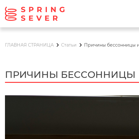
ГЛАВНАЯ СТРАНИЦА
Статьи
Причины бессонницы и
ПРИЧИНЫ БЕССОННИЦЫ 