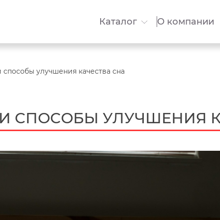
Каталог
О компании
 способы улучшения качества сна
И СПОСОБЫ УЛУЧШЕНИЯ К