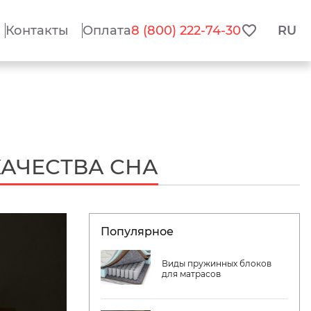
Контакты
Оплата
8 (800) 222-74-30
RU
АЧЕСТВА СНА
Популярное
Виды пружинных блоков
для матрасов