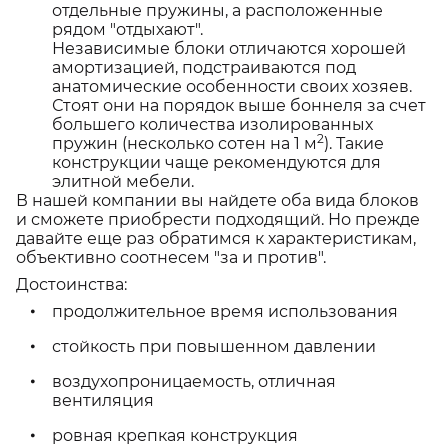
отдельные пружины, а расположенные
рядом "отдыхают".
Независимые блоки отличаются хорошей
амортизацией, подстраиваются под
анатомические особенности своих хозяев.
Стоят они на порядок выше боннеля за счет
большего количества изолированных
2
пружин (несколько сотен на 1 м
). Такие
конструкции чаще рекомендуются для
элитной мебели.
В нашей компании вы найдете оба вида блоков
и сможете приобрести подходящий. Но прежде
давайте еще раз обратимся к характеристикам,
объективно соотнесем "за и против".
Достоинства:
продолжительное время использования
стойкость при повышенном давлении
воздухопроницаемость, отличная
вентиляция
ровная крепкая конструкция