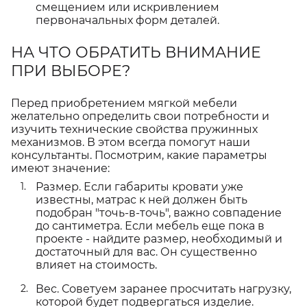
смещением или искривлением
первоначальных форм деталей.
НА ЧТО ОБРАТИТЬ ВНИМАНИЕ
ПРИ ВЫБОРЕ?
Перед приобретением мягкой мебели
желательно определить свои потребности и
изучить технические свойства пружинных
механизмов. В этом всегда помогут наши
консультанты. Посмотрим, какие параметры
имеют значение:
Размер. Если габариты кровати уже
известны, матрас к ней должен быть
подобран "точь-в-точь", важно совпадение
до сантиметра. Если мебель еще пока в
проекте - найдите размер, необходимый и
достаточный для вас. Он существенно
влияет на стоимость.
Вес. Советуем заранее просчитать нагрузку,
которой будет подвергаться изделие.