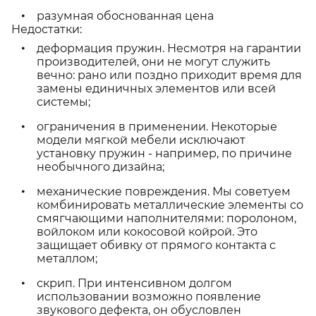
разумная обоснованная цена
Недостатки:
деформация пружин. Несмотря на гарантии
производителей, они не могут служить
вечно: рано или поздно приходит время для
замены единичных элементов или всей
системы;
ограничения в применении. Некоторые
модели мягкой мебели исключают
установку пружин - например, по причине
необычного дизайна;
механические повреждения. Мы советуем
комбинировать металлические элементы со
смягчающими наполнителями: поролоном,
войлоком или кокосовой койрой. Это
защищает обивку от прямого контакта с
металлом;
скрип. При интенсивном долгом
использовании возможно появление
звукового дефекта, он обусловлен