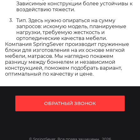
Зависимые конструкции более устойчивы к
воздействию тяжести.
Тип. Здесь нужно опираться на сумму
запросов: искомую модель, планируемые
нагрузки, требуемую жесткость и
ортопедические качества мебели.
Компания SpringSever производит пружинные
блоки для изготовления на их основе мягкой
мебели, матрасов. Мы наглядно покажем
разницу между боннелем и независимой
конструкцией, поможем подобрать вариант,
оптимальный по качеству и цене.
ОБРАТНЫЙ ЗВОНОК
© SpringSever. Все права защищены , 2026