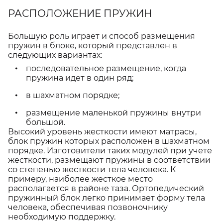
РАСПОЛОЖЕНИЕ ПРУЖИН
Большую роль играет и способ размещения
пружин в блоке, который представлен в
следующих вариантах:
последовательное размещение, когда
пружина идет в один ряд;
в шахматном порядке;
размещение маленькой пружины внутри
большой.
Высокий уровень жесткости имеют матрасы,
блок пружин которых расположен в шахматном
порядке. Изготовители таких модулей при учете
жесткости, размещают пружины в соответствии
со степенью жесткости тела человека. К
примеру, наиболее жесткое место
располагается в районе таза. Ортопедический
пружинный блок легко принимает форму тела
человека, обеспечивая позвоночнику
необходимую поддержку.