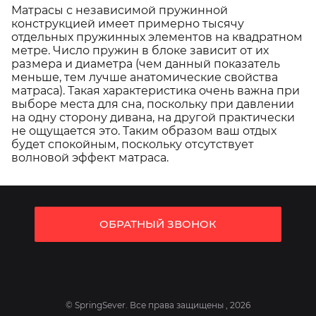
Матрасы с независимой пружинной
конструкцией имеет примерно тысячу
отдельных пружинных элементов на квадратном
метре. Число пружин в блоке зависит от их
размера и диаметра (чем данный показатель
меньше, тем лучше анатомические свойства
матраса). Такая характеристика очень важна при
выборе места для сна, поскольку при давлении
на одну сторону дивана, на другой практически
не ощущается это. Таким образом ваш отдых
будет спокойным, поскольку отсутствует
волновой эффект матраса.
ОБРАТНЫЙ ЗВОНОК
© SpringSever. Все права защищены , 2026