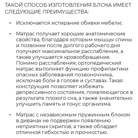
ТАКОЙ СПОСОБ ИЗГОТОВЛЕНИЯ БЛОКА ИМЕЕТ
СЛЕДУЮЩИЕ ПРЕИМУЩЕСТВА:
Исключается истирание обивки мебели;
Матрас получает хорошие анатомические
свойства, благодаря которым мышцы спины
и позвонки после долгого рабочего дня
получают максимальное расслабление, а
также улучшается кровообращение.
Помимо расслабления, ортопедический
матрас выполняет функцию профилактики
опасных заболеваний позвоночника,
исключая боли в голове и суставах. Такая
конструкция позволяет избежать
депрессивного состояния, появляющегося в
результате плохого сна, а также значительно
улучшить память и тонус организма.
Матрас с независимым пружинным блоком
в диванах не подвержен появлению
неприятных скрипов, а также обладает
отличной гибкостью и прочностью.