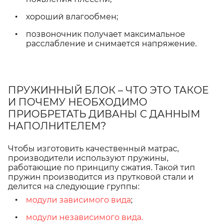
хороший влагообмен;
позвоночник получает максимальное
расслабление и снимается напряжение.
ПРУЖИННЫЙ БЛОК – ЧТО ЭТО ТАКОЕ
И ПОЧЕМУ НЕОБХОДИМО
ПРИОБРЕТАТЬ ДИВАНЫ С ДАННЫМ
НАПОЛНИТЕЛЕМ?
Чтобы изготовить качественный матрас,
производители используют пружины,
работающие по принципу сжатия. Такой тип
пружин производится из прутковой стали и
делится на следующие группы:
модули зависимого вида
;
модули независимого вида.