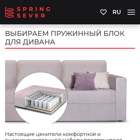
RU
ВЫБИРАЕМ ПРУЖИННЫЙ БЛОК
ДЛЯ ДИВАНА
Настоящие ценители комфортной и