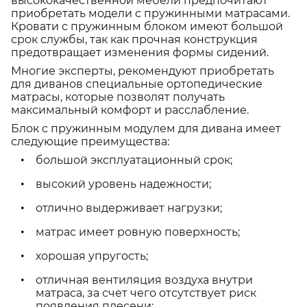
высококачественной мебели предпочитают
приобретать модели с пружинными матрасами.
Кровати с пружинным блоком имеют большой
срок службы, так как прочная конструкция
предотвращает изменения формы сидений.
Многие эксперты, рекомендуют приобретать
для диванов специальные ортопедические
матрасы, которые позволят получать
максимальный комфорт и расслабление.
Блок с пружинным модулем для дивана имеет
следующие преимущества:
большой эксплуатационный срок;
высокий уровень надежности;
отлично выдерживает нагрузки;
матрас имеет ровную поверхность;
хорошая упругость;
отличная вентиляция воздуха внутри
матраса, за счет чего отсутствует риск
появления плесени;