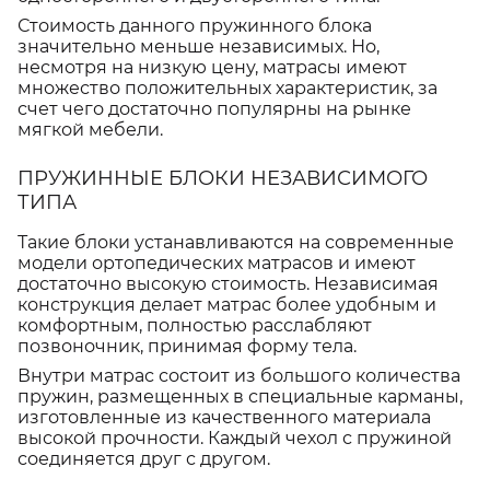
Стоимость данного пружинного блока
значительно меньше независимых. Но,
несмотря на низкую цену, матрасы имеют
множество положительных характеристик, за
счет чего достаточно популярны на рынке
мягкой мебели.
ПРУЖИННЫЕ БЛОКИ НЕЗАВИСИМОГО
ТИПА
Такие блоки устанавливаются на современные
модели ортопедических матрасов и имеют
достаточно высокую стоимость. Независимая
конструкция делает матрас более удобным и
комфортным, полностью расслабляют
позвоночник, принимая форму тела.
Внутри матрас состоит из большого количества
пружин, размещенных в специальные карманы,
изготовленные из качественного материала
высокой прочности. Каждый чехол с пружиной
соединяется друг с другом.