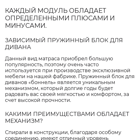
КАЖДЫЙ МОДУЛЬ ОБЛАДАЕТ
ОПРЕДЕЛЕННЫМИ ПЛЮСАМИ И
МИНУСАМИ.
ЗАВИСИМЫЙ ПРУЖИННЫЙ БЛОК ДЛЯ
ДИВАНА
Данный вид матраса приобрел большую
популярность, поэтому очень часто
используется при производстве эксклюзивной
мебели на нашей фабрике. Пружинный блок для
диванов «боннель» является уникальным
механизмом, который долгие годы будет
радовать вас своей мягкостью и комфортом, за
счет высокой прочности.
КАКИМИ ПРЕИМУЩЕСТВАМИ ОБЛАДАЕТ
МЕХАНИЗМ?
Спирали в конструкции, благодаря особому
соединению, имеют отличный уровень