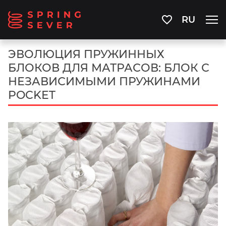
RU
ЭВОЛЮЦИЯ ПРУЖИННЫХ
БЛОКОВ ДЛЯ МАТРАСОВ: БЛОК С
НЕЗАВИСИМЫМИ ПРУЖИНАМИ
POCKET