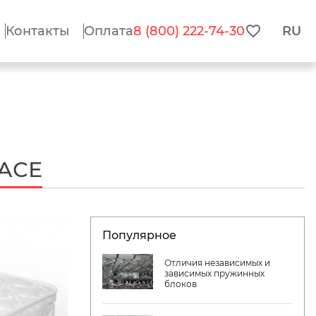
Контакты
Оплата
8 (800) 222-74-30
RU
АСЕ
Популярное
Отличия независимых и
зависимых пружинных
блоков