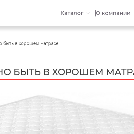
Каталог
О компании
о быть в хорошем матрасе
О БЫТЬ В ХОРОШЕМ МАТР