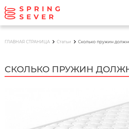
ГЛАВНАЯ СТРАНИЦА
Статьи
Сколько пружин должн
СКОЛЬКО ПРУЖИН ДОЛЖН