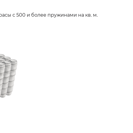
асы с 500 и более пружинами на кв. м.