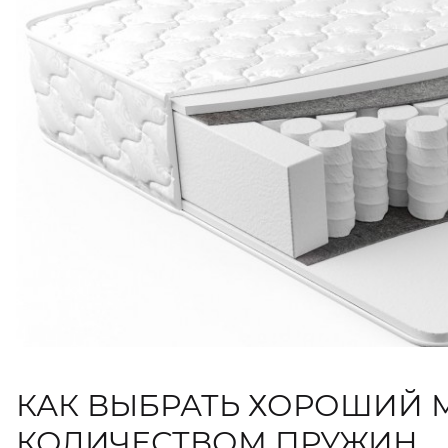
КАК ВЫБРАТЬ ХОРОШИЙ М
КОЛИЧЕСТВОМ ПРУЖИН