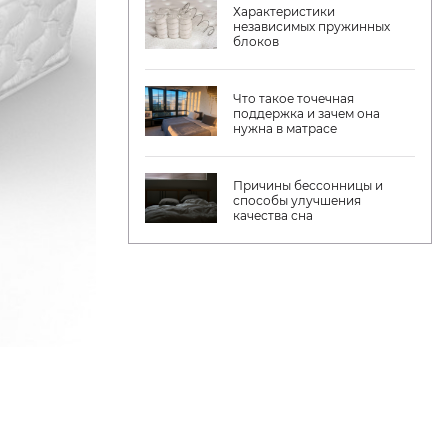
Характеристики
независимых пружинных
блоков
Что такое точечная
поддержка и зачем она
нужна в матрасе
Причины бессонницы и
способы улучшения
качества сна