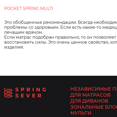
POCKET SPRING MULTI
Это обобщенные рекомендации. Всегда необходи
проблемы со здоровьем. Если есть какие-то меди
лечащим врачом.
Если матрас подобран правильно, то он позволяет
восстановить силы. Это очень ценное свойство, к
изделий.
НЕЗАВИСИМЫЕ П
ДЛЯ МАТРАСОВ
ДЛЯ ДИВАНОВ
ЗОНАЛЬНЫЕ БЛО
МУЛЬТИ