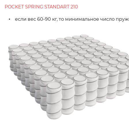
POCKET SPRING STANDART 210
если вес 60-90 кг, то минимальное число пружи