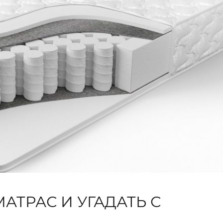
АТРАС И УГАДАТЬ С