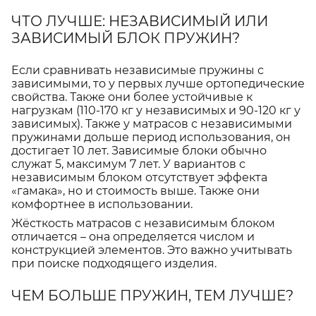
ЧТО ЛУЧШЕ: НЕЗАВИСИМЫЙ ИЛИ
ЗАВИСИМЫЙ БЛОК ПРУЖИН?
Если сравнивать независимые пружины с
зависимыми, то у первых лучше ортопедические
свойства. Также они более устойчивые к
нагрузкам (110-170 кг у независимых и 90-120 кг у
зависимых). Также у матрасов с независимыми
пружинами дольше период использования, он
достигает 10 лет. Зависимые блоки обычно
служат 5, максимум 7 лет. У вариантов с
независимым блоком отсутствует эффекта
«гамака», но и стоимость выше. Также они
комфортнее в использовании.
Жёсткость матрасов с независимым блоком
отличается – она определяется числом и
конструкцией элементов. Это важно учитывать
при поиске подходящего изделия.
ЧЕМ БОЛЬШЕ ПРУЖИН, ТЕМ ЛУЧШЕ?