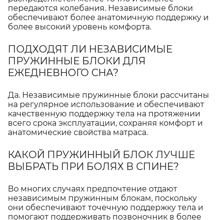
передаются колебания. Независимые блоки
обеспечивают более анатомичную поддержку и
более высокий уровень комфорта.
ПОДХОДЯТ ЛИ НЕЗАВИСИМЫЕ
ПРУЖИННЫЕ БЛОКИ ДЛЯ
ЕЖЕДНЕВНОГО СНА?
Да. Независимые пружинные блоки рассчитаны
на регулярное использование и обеспечивают
качественную поддержку тела на протяжении
всего срока эксплуатации, сохраняя комфорт и
анатомические свойства матраса.
КАКОЙ ПРУЖИННЫЙ БЛОК ЛУЧШЕ
ВЫБРАТЬ ПРИ БОЛЯХ В СПИНЕ?
Во многих случаях предпочтение отдают
независимым пружинным блокам, поскольку
они обеспечивают точечную поддержку тела и
помогают поддерживать позвоночник в более