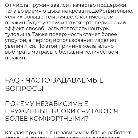
От числа пружин зависит качество поддержки
тела во время отдыха на кровати. Действительно,
чем их больше, тем лучше. С количеством
пружин будет увеличиваться ортопедический
эффект, способность повторять контуры
туловища. Также поверхность станет более
упругой, а период использования изделия
увеличится. По этой причине желательно
выбирать матрасы с большим количеством
пружин.
FAQ - ЧАСТО ЗАДАВАЕМЫЕ
ВОПРОСЫ
ПОЧЕМУ НЕЗАВИСИМЫЕ
ПРУЖИННЫЕ БЛОКИ СЧИТАЮТСЯ
БОЛЕЕ КОМФОРТНЫМИ?
Каждая пружина в независимом блоке работает