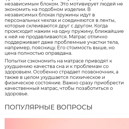
независимым блоком. Это мотивирует людей не
экономить на подобном изделии. В
независимых блоках пружины идут в
персональных чехлах и соединяются в ленты,
которые склеиваются друг с другом. Когда
происходит нажим на одну пружину, ближайшие
к ней не продавливаются. Матрас отлично
поддерживает даже проблемные участки тела,
например, поясницу. Его стоимость выше, но
цена полностью оправдана.
Попытки сэкономить на матрасе приводят к
ухудшению качества сна и к проблемам со
здоровьем. Особенно страдает позвоночник, а
также в целом ухудшается психическое и
физическое состояние. Важно сразу приобрести
качественный матрас, чтобы позаботиться о
здоровье.
ПОПУЛЯРНЫЕ ВОПРОСЫ