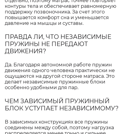
отдельно, поэтому матрас точнее повторяет
контуры тела и обеспечивает равномерную
поддержку позвоночника. За счет этого
повышается комфорт сна и уменьшается
давление на мышцы и суставы.
ПРАВДА ЛИ, ЧТО НЕЗАВИСИМЫЕ
ПРУЖИНЫ НЕ ПЕРЕДАЮТ
ДВИЖЕНИЯ?
Да. Благодаря автономной работе пружин
движения одного человека практически не
ощущаются на другой стороне матраса. Это
делает независимые пружинные блоки
особенно удобными для пар.
ЧЕМ ЗАВИСИМЫЙ ПРУЖИННЫЙ
БЛОК УСТУПАЕТ НЕЗАВИСИМОМУ?
В зависимых конструкциях все пружины
соединены между собой, поэтому нагрузка
распределяется менее точно и сильнее