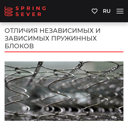
RU
ОТЛИЧИЯ НЕЗАВИСИМЫХ И
ЗАВИСИМЫХ ПРУЖИННЫХ
БЛОКОВ