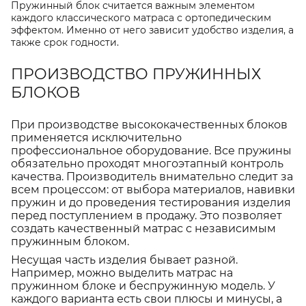
Пружинный блок считается важным элементом
каждого классического матраса с ортопедическим
эффектом. Именно от него зависит удобство изделия, а
также срок годности.
ПРОИЗВОДСТВО ПРУЖИННЫХ
БЛОКОВ
При производстве высококачественных блоков
применяется исключительно
профессиональное оборудование. Все пружины
обязательно проходят многоэтапный контроль
качества. Производитель внимательно следит за
всем процессом: от выбора материалов, навивки
пружин и до проведения тестирования изделия
перед поступлением в продажу. Это позволяет
создать качественный матрас с независимым
пружинным блоком.
Несущая часть изделия бывает разной.
Например, можно выделить матрас на
пружинном блоке и беспружинную модель. У
каждого варианта есть свои плюсы и минусы, а