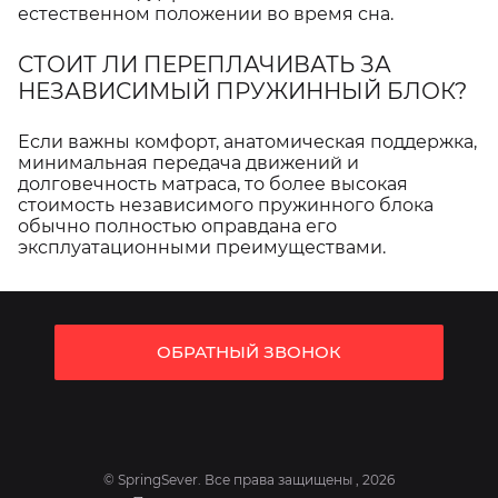
естественном положении во время сна.
СТОИТ ЛИ ПЕРЕПЛАЧИВАТЬ ЗА
НЕЗАВИСИМЫЙ ПРУЖИННЫЙ БЛОК?
Если важны комфорт, анатомическая поддержка,
минимальная передача движений и
долговечность матраса, то более высокая
стоимость независимого пружинного блока
обычно полностью оправдана его
эксплуатационными преимуществами.
ОБРАТНЫЙ ЗВОНОК
© SpringSever. Все права защищены , 2026